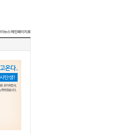
이뉴스 메인페이지로