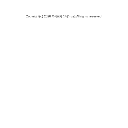
Copyright(c) 2026
All rights reserved.
주식회사 이데이뉴스