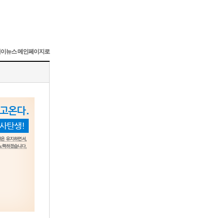
이뉴스 메인페이지로