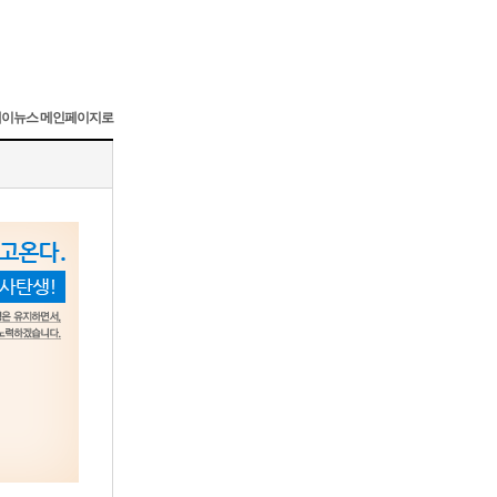
이뉴스 메인페이지로