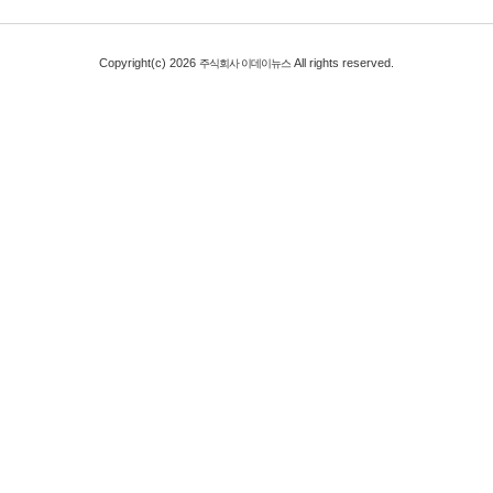
Copyright(c) 2026
All rights reserved.
주식회사 이데이뉴스