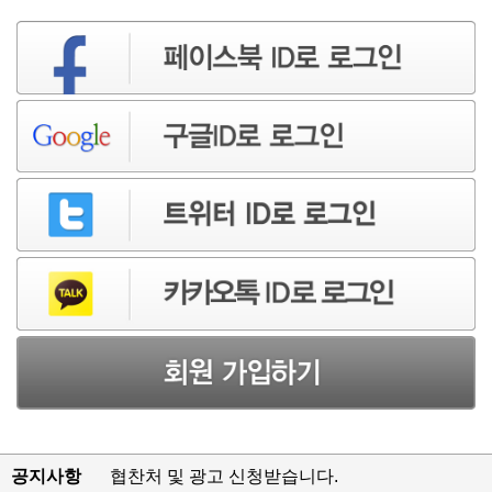
공지사항
협찬처 및 광고 신청받습니다.