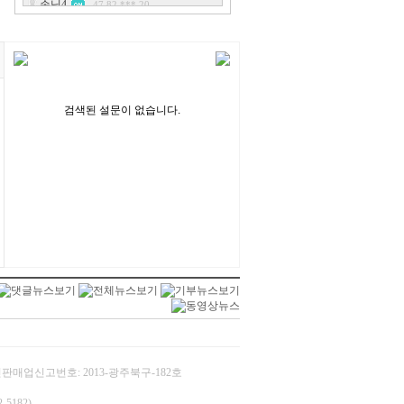
검색된 설문이 없습니다.
/ 통신판매업신고번호: 2013-광주북구-182호
5182)