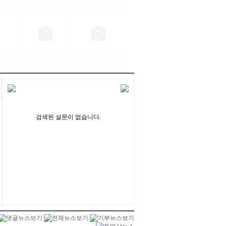
검색된 설문이 없습니다.