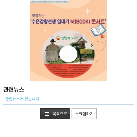
관련뉴스
- 관련뉴스가 없습니다.
목록으로
스크랩하기