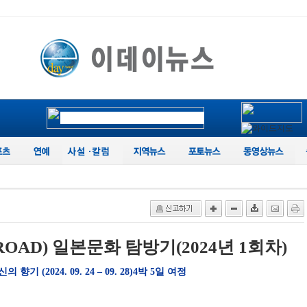
AD) 일본문화 탐방기(2024년 1회차)
기 (2024. 09. 24 – 09. 28)4박 5일 여정