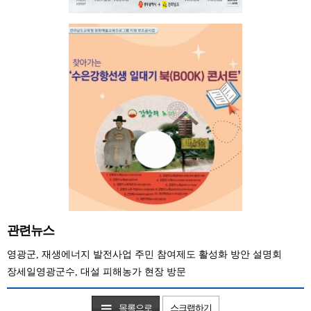
관련뉴스
영광군, 재생에너지 발전사업 주민 참여제도 활성화 방안 설명회
장세일영광군수, 대설 피해농가 현장 방문
목록으로
스크랩하기