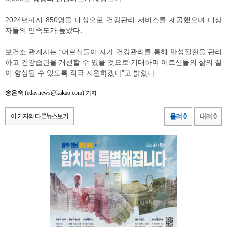
2024년까지 850명을 대상으로 건강관리 서비스를 제공했으며 대상
자들의 만족도가 높았다.
보건소 관계자는 “어르신들이 자가 건강관리를 통해 만성질환을 관리
하고 건강습관을 개선할 수 있을 것으로 기대하며 어르신들의 삶의 질
이 향상될 수 있도록 적극 지원하겠다”고 밝혔다.
송은숙
(edaynews@kakao.com)
기자
이 기자의 다른뉴스보기
올려 0
내려 0