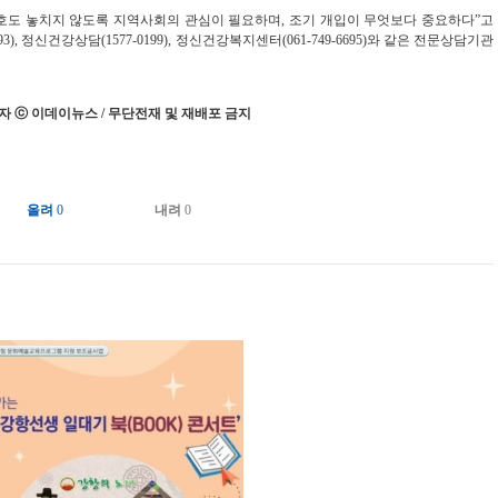
호도 놓치지 않도록 지역사회의 관심이 필요하며, 조기 개입이 무엇보다 중요하다”고
, 정신건강상담(1577-0199), 정신건강복지센터(061-749-6695)와 같은 전문상담기관
 ⓒ 이데이뉴스 / 무단전재 및 재배포 금지
올려
0
내려
0