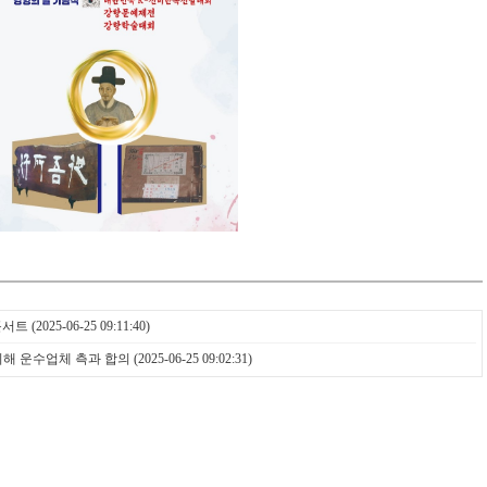
콘서트
(2025-06-25 09:11:40)
위해 운수업체 측과 합의
(2025-06-25 09:02:31)