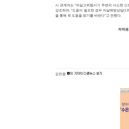
시 관계자는 “자살고위험시기 주변의 사소한 신
강조하며, “도움이 필요한 경우 자살예방상담(1393)
을 통해 꼭 도움을 받기를 바란다”고 전했다.
저작권자
강진원