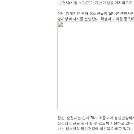
순천시(시장 노관규)가 지난 23일을 마지막으로
이번 캠페인은 특히 청소년들의 올바른 생명사랑
명사랑 메시지를 전달했다. 학생과 교직원 등 2,
한편, 순천시는 관내 78개 초중고에 정신건강
신건강 검진을 쉽게 할 수 있도록 지원하고 있다
나는 청소년의 정신건강에 최선을 다하고 있다.