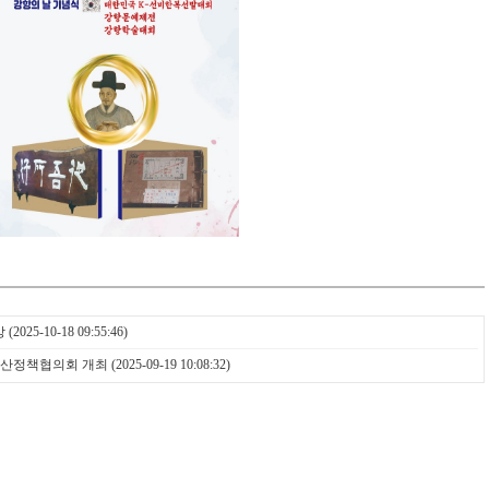
상
(2025-10-18 09:55:46)
 예산정책협의회 개최
(2025-09-19 10:08:32)