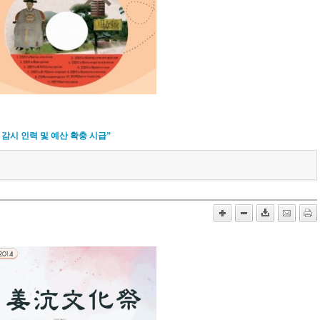
감시 인력 및 예산 확충 시급”