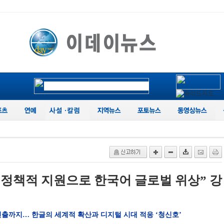
날, 정책적 지원으로 한국어 글로벌 위상” 강
 진출까지… 한글의 세계적 확산과 디지털 시대 적응 ‘청신호’