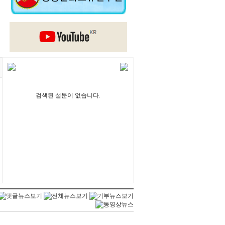
검색된 설문이 없습니다.