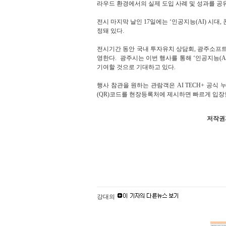
라우드 환경에서의 실제 도입 사례 및 성과를 공
전시 마지막 날인 17일에는 ‘인공지능(AI) 시대
정돼 있다.
전시기간 동안 국내 투자유치 상담회, 광주소프
영한다. 광주시는 이번 행사를 통해 ‘인공지능(A
기여할 것으로 기대하고 있다.
행사 참관을 원하는 관람객은 AI TECH+ 공식 누리
(QR)코드를 현장등록처에 제시하면 빠르게 입장할
저작권자
강대의