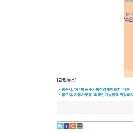
[관련뉴스]
광주시, ‘제4회 광주사회적경제박람회’ 개최
광주시, 자동차부품 ‘외국인기능인력 취업비자(E