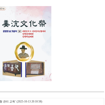
형 관리 교육’
(2025-10-13 20:10:58)