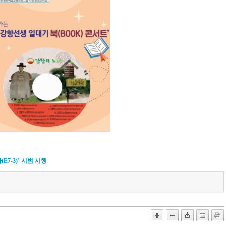
7-3)’ 시범 시행