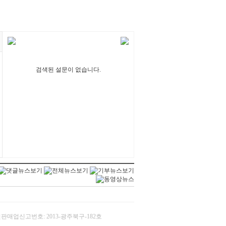
검색된 설문이 없습니다.
/ 통신판매업신고번호: 2013-광주북구-182호