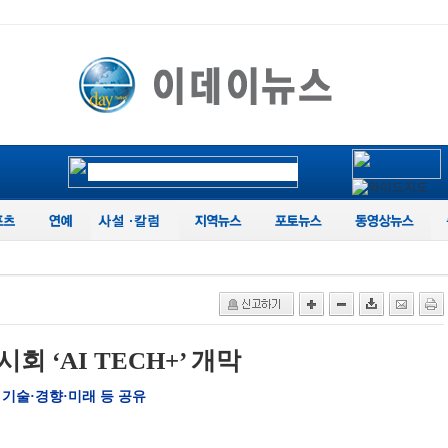
회 ‘AI TECH+’ 개막
 기술·경향·미래 등 공유