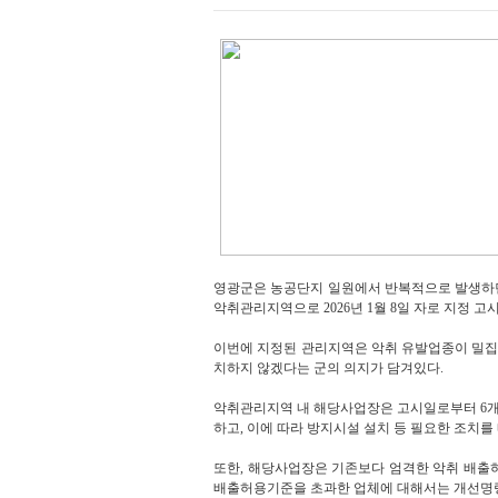
영광군은 농공단지 일원에서 반복적으로 발생하던
악취관리지역으로 2026년 1월 8일 자로 지정 
이번에 지정된 관리지역은 악취 유발업종이 밀집한 지
치하지 않겠다는 군의 의지가 담겨있다.
악취관리지역 내 해당사업장은 고시일로부터 6개
하고, 이에 따라 방지시설 설치 등 필요한 조치를
또한, 해당사업장은 기존보다 엄격한 악취 배출
배출허용기준을 초과한 업체에 대해서는 개선명령