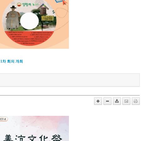
 1차 회의 개최