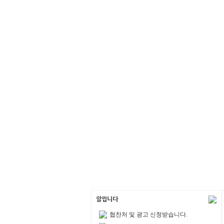
협찬처 및 광고 신청받습니다.