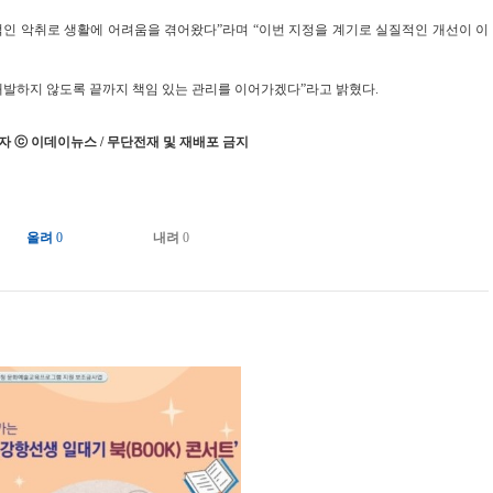
인 악취로 생활에 어려움을 겪어왔다”라며 “이번 지정을 계기로 실질적인 개선이 이
 재발하지 않도록 끝까지 책임 있는 관리를 이어가겠다”라고 밝혔다.
 ⓒ 이데이뉴스 / 무단전재 및 재배포 금지
올려
0
내려
0