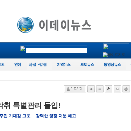
악취 특별관리 돌입!
주민 기대감 고조… 강력한 행정 처분 예고