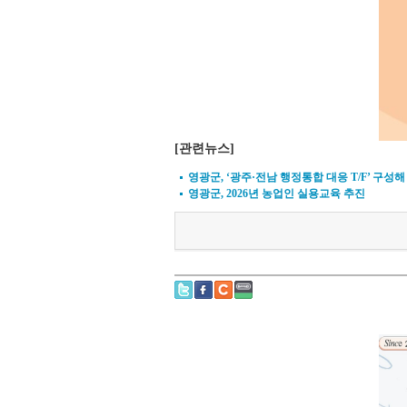
[관련뉴스]
영광군, ‘광주·전남 행정통합 대응 T/F’ 구성해
영광군, 2026년 농업인 실용교육 추진