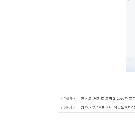
전남도, 세계로 도약할 2026 대표
광주서구, ‘우리동네 이웃돌봄단’ 