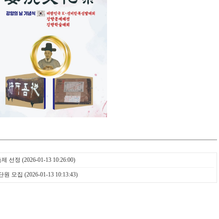
축제 선정
(2026-01-13 10:26:00)
단원 모집
(2026-01-13 10:13:43)