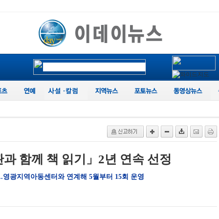
관과 함께 책 읽기」2년 연속 선정
.영광지역아동센터와 연계해 5월부터 15회 운영