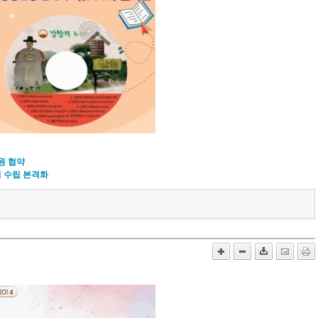
원 협약
 수립 본격화