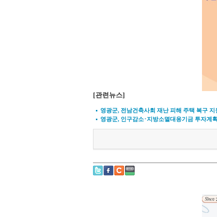
[관련뉴스]
영광군, 전남건축사회 재난 피해 주택 복구 지
영광군, 인구감소･지방소멸대응기금 투자계획