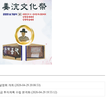
민설명회 개최
(2026-04-29 20:06:53)
금 투자계획 수립 본격화
(2026-04-29 19:55:12)