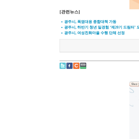
[관련뉴스]
광주시, 폭염대응 종합대책 가동
광주시, 하반기 청년 일경험 ‘제20기 드림터’ 
광주시, 여성친화마을 수행 단체 선정