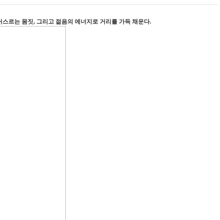
거스르는 몸짓, 그리고 젊음의 에너지로 거리를 가득 채운다.