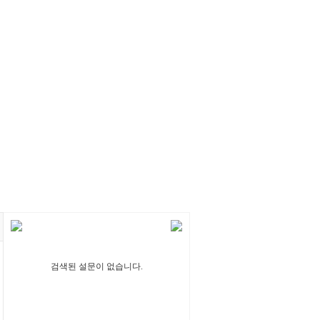
검색된 설문이 없습니다.