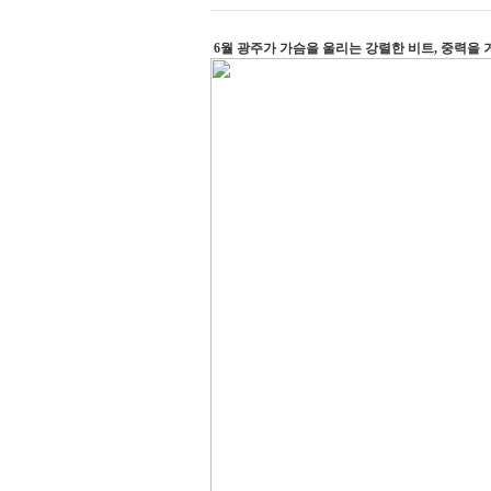
6월 광주가 가슴을 울리는 강렬한 비트, 중력을 