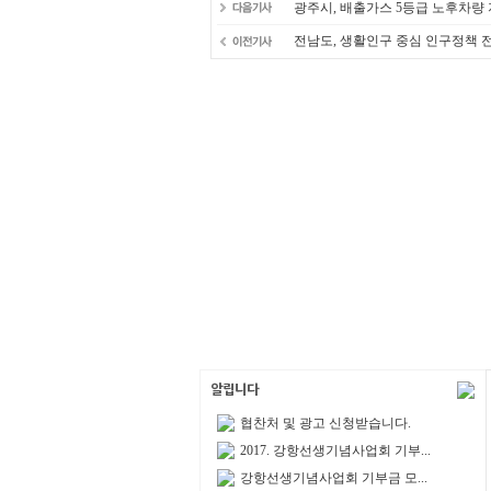
광주시, 배출가스 5등급 노후차량 
전남도, 생활인구 중심 인구정책 
협찬처 및 광고 신청받습니다.
2017. 강항선생기념사업회 기부...
강항선생기념사업회 기부금 모...