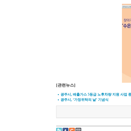
[관련뉴스]
광주시, 배출가스 5등급 노후차량 지원 사업 
광주시, ‘가정위탁의 날’ 기념식