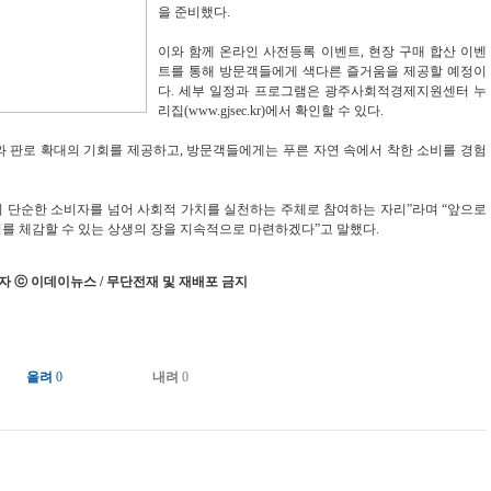
을 준비했다.
이와 함께 온라인 사전등록 이벤트, 현장 구매 합산 이벤
트를 통해 방문객들에게 색다른 즐거움을 제공할 예정이
다. 세부 일정과 프로그램은 광주사회적경제지원센터 누
리집(www.gjsec.kr)에서 확인할 수 있다.
와 판로 확대의 기회를 제공하고, 방문객들에게는 푸른 자연 속에서 착한 소비를 경험
 단순한 소비자를 넘어 사회적 가치를 실천하는 주체로 참여하는 자리”라며 “앞으로
를 체감할 수 있는 상생의 장을 지속적으로 마련하겠다”고 말했다.
 ⓒ 이데이뉴스 / 무단전재 및 재배포 금지
올려
0
내려
0