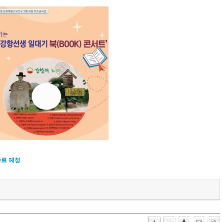
종료 예정