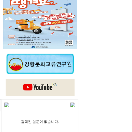
검색된 설문이 없습니다.