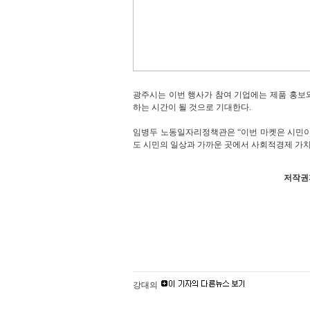
광주시는 이번 행사가 참여 기업에는 제품 홍보
하는 시간이 될 것으로 기대한다.
임병두 노동일자리정책관은 “이번 마켓은 시민이
도 시민의 일상과 가까운 곳에서 사회적경제 가치
저작권자
강대의