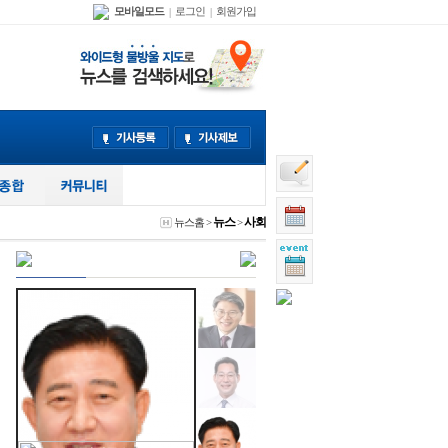
모바일모드
로그인
회원가입
|
|
뉴스
사회
뉴스홈
>
>