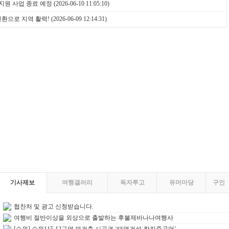
지원 사업 종료 예정
(2026-06-10 11:05:10)
전환으로 지역 활력!
(2026-06-09 12:14:31)
기사제보
여행갤러리
독자투고
유머마당
구인
협찬처 및 광고 신청받습니다.
여행비 절반이상을 외상으로 출발하는 후불제바나나여행사