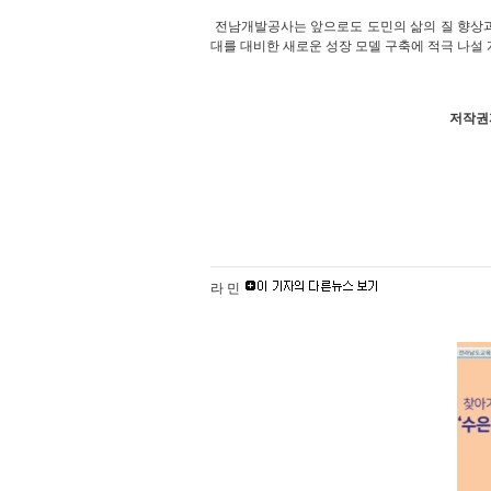
전남개발공사는 앞으로도 도민의 삶의 질 향상과
대를 대비한 새로운 성장 모델 구축에 적극 나설 
저작권자
라 민