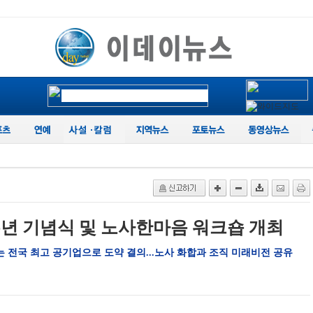
년 기념식 및 노사한마음 워크숍 개최
 전국 최고 공기업으로 도약 결의...노사 화합과 조직 미래비전 공유