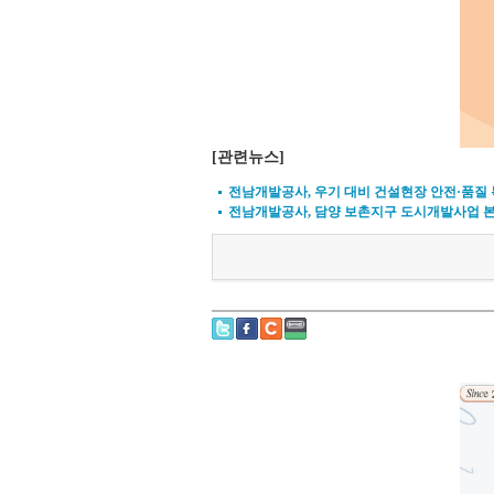
[관련뉴스]
전남개발공사, 우기 대비 건설현장 안전·품질
전남개발공사, 담양 보촌지구 도시개발사업 