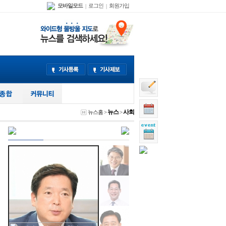
모바일모드
로그인
회원가입
|
|
뉴스
사회
뉴스홈
>
>