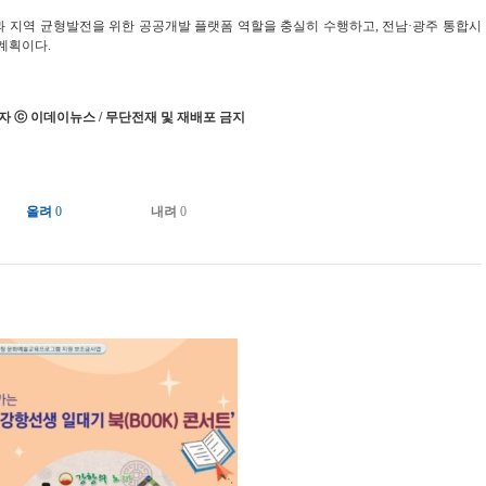
 지역 균형발전을 위한 공공개발 플랫폼 역할을 충실히 수행하고, 전남·광주 통합시
계획이다.
 ⓒ 이데이뉴스 / 무단전재 및 재배포 금지
올려
0
내려
0