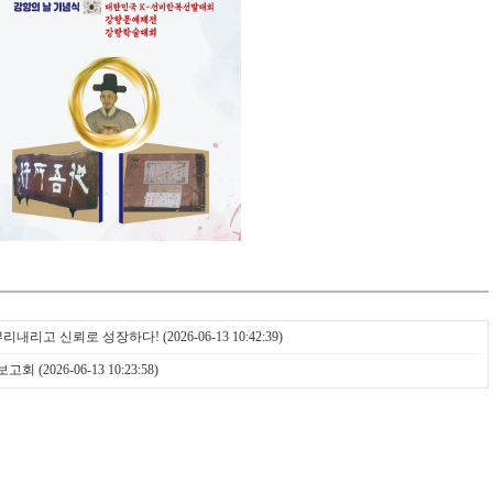
 뿌리내리고 신뢰로 성장하다!
(2026-06-13 10:42:39)
종보고회
(2026-06-13 10:23:58)