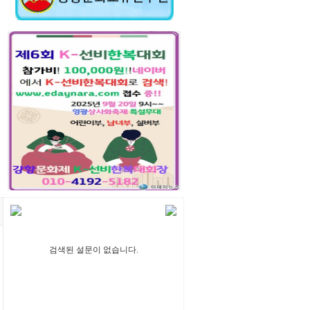
검색된 설문이 없습니다.