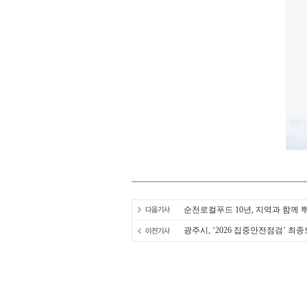
순천로컬푸드 10년, 지역과 함께
광주시, ‘2026 집중안전점검’ 최