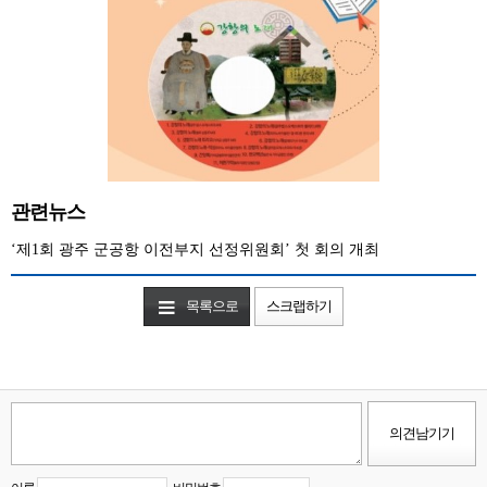
관련뉴스
‘제1회 광주 군공항 이전부지 선정위원회’ 첫 회의 개최
목록으로
스크랩하기