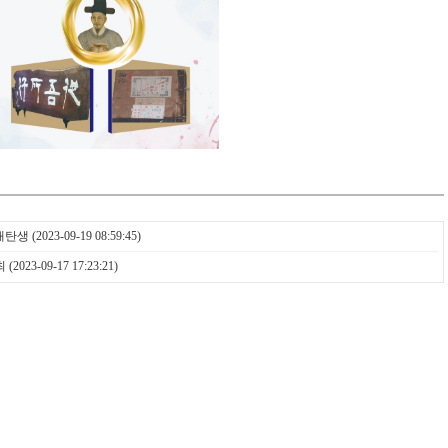
재탄생
(2023-09-19 08:59:45)
최
(2023-09-17 17:23:21)