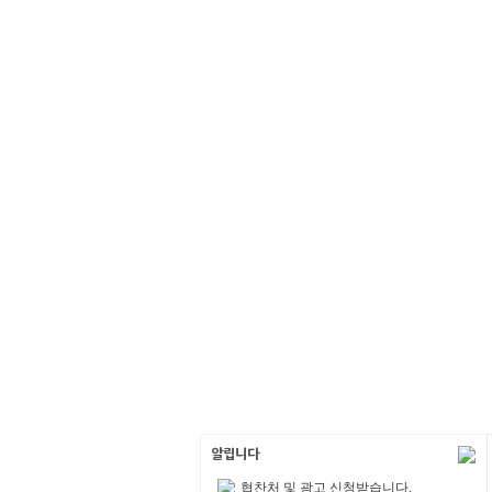
협찬처 및 광고 신청받습니다.