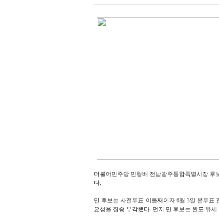
더불어민주당 민형배 전남광주통합특별시장 후보가 
다.
민 후보는 사전투표 이틀째이자 6월 3일 본투표 
요성을 집중 부각했다. 먼저 민 후보는 완도 유세