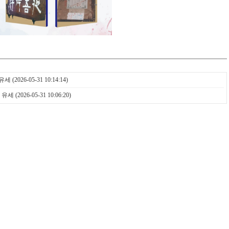
 유세
(2026-05-31 10:14:14)
 유세
(2026-05-31 10:06:20)