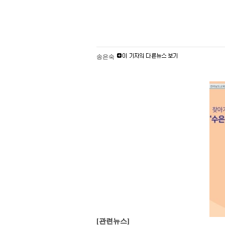
송은숙
[관련뉴스]