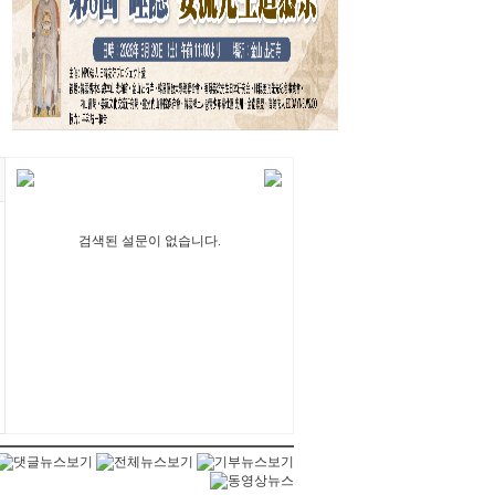
검색된 설문이 없습니다.