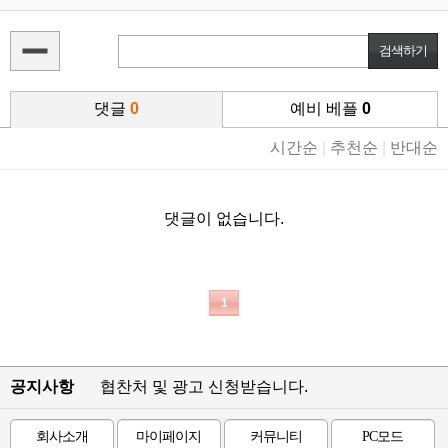
댓글
0
예비 베플
0
시간순
|
추천순
|
반대순
댓글이 없습니다.
1
공지사항
협찬처 및 광고 신청받습니다.
회사소개
마이페이지
커뮤니티
PC모드