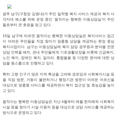
광주 남구(구청장 김병내)가 주민 밀착형 복지 서비스 제공과 복지 사
각지대 해소를 위해 운영 중인 ‘움직이는 행복한 이동상담실’이 주민
들로부터 큰 호응을 얻고 있다.
15일 남구에 따르면 움직이는 행복한 이동상담실은 복지서비스 접근
이 어려운 주민들을 직접 찾아가 맞춤형 상담을 제공하는 현장 중심
복지사업이다. 남구는 이동상담실에 복지 담당 공무원과 분야별 전문
상담 인력을 배치, 관내 주민들에게 기초생활보장을 비롯해 긴급복지,
노인 복지, 장애인 복지, 일자리, 통합돌봄 등 다양한 분야에 대한 상
담을 원스톱으로 진행하고 있다.
특히 고령 인구가 많은 지역 특성을 고려해 경로당과 사회복지시설 등
을 직접 방문, 거동이 불편하거나 행정기관 방문이 어려운 어르신을
대상으로 맞춤형 서비스를 제공하면서 복지 접근성 및 효능감을 높이
고 있다.
움직이는 행복한 이동상담실은 지난 4월부터 매월 한차례씩 사회복지
시설 등을 찾아가 시설 이용자 등을 대상으로 상담 서비스를 제공하는
방식으로 운영되고 있다.