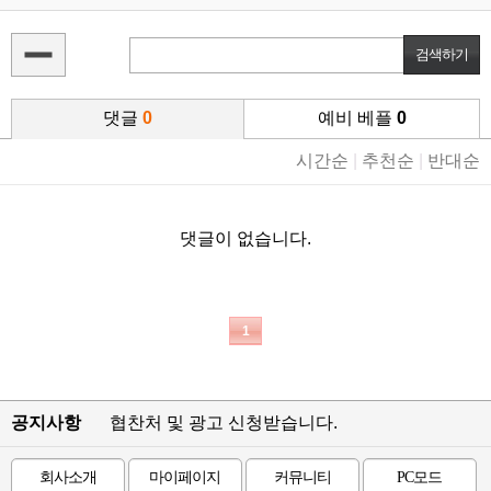
댓글
0
예비 베플
0
시간순
|
추천순
|
반대순
댓글이 없습니다.
1
공지사항
협찬처 및 광고 신청받습니다.
회사소개
마이페이지
커뮤니티
PC모드